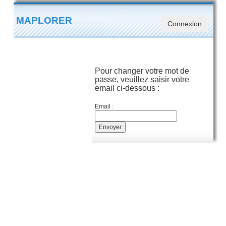
MAPLORER
Connexion
Pour changer votre mot de
passe, veuillez saisir votre
email ci-dessous :
Email :